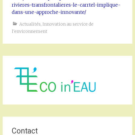
rivieres-transfrontalieres-le-carrtel-implique-
dans-une-approche-innovante/
Actualités
,
Innovation au service de
l'environnement
Contact