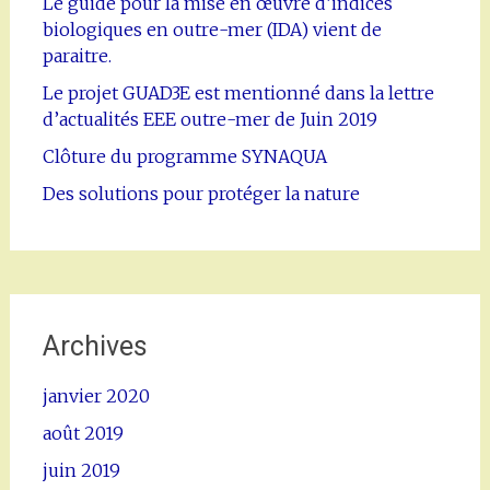
Le guide pour la mise en œuvre d’indices
biologiques en outre-mer (IDA) vient de
paraitre.
Le projet GUAD3E est mentionné dans la lettre
d’actualités EEE outre-mer de Juin 2019
Clôture du programme SYNAQUA
Des solutions pour protéger la nature
Archives
janvier 2020
août 2019
juin 2019